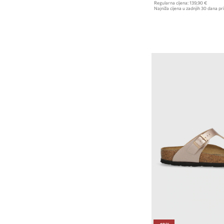
Regularna cijena:
139,90 €
Najniža cijena u zadnjih 30 dana pri