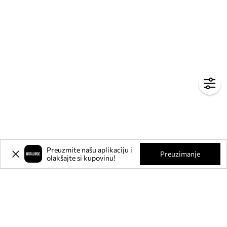
Preuzmite našu aplikaciju i
Preuzimanje
olakšajte si kupovinu!