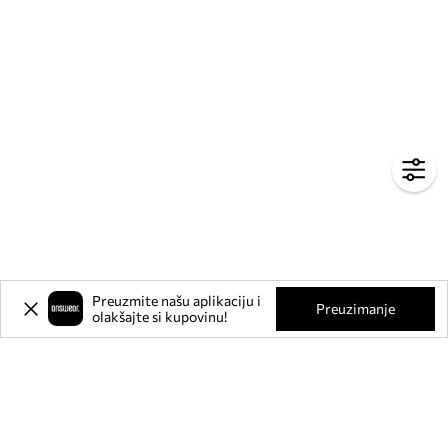
Preuzmite našu aplikaciju i
Preuzimanje
olakšajte si kupovinu!