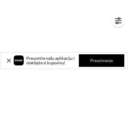
Preuzmite našu aplikaciju i
Preuzimanje
olakšajte si kupovinu!