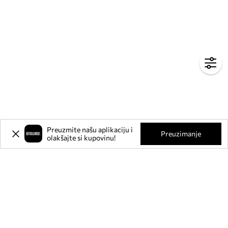
Preuzmite našu aplikaciju i
Preuzimanje
olakšajte si kupovinu!