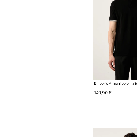
149,90 €