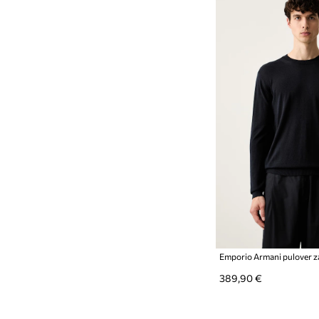
389,90 €