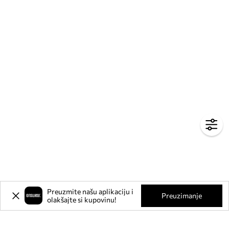
Preuzmite našu aplikaciju i
Preuzimanje
olakšajte si kupovinu!