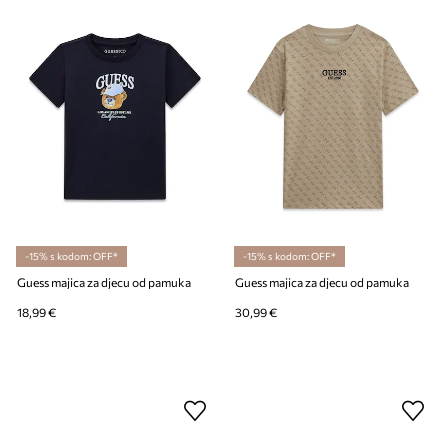
-15% s kodom: OFF*
-15% s kodom: OFF*
Guess majica za djecu od pamuka
Guess majica za djecu od pamuka
18,99 €
30,99 €