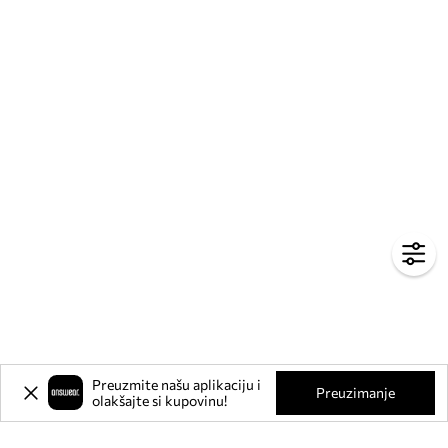
Preuzmite našu aplikaciju i
Preuzimanje
olakšajte si kupovinu!