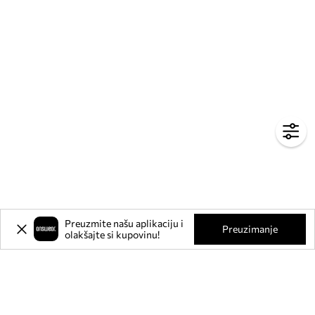
Preuzmite našu aplikaciju i
Preuzimanje
olakšajte si kupovinu!