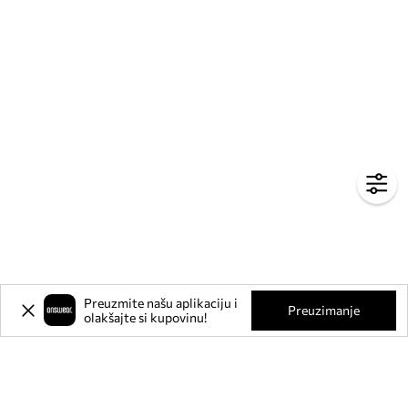
Preuzmite našu aplikaciju i
Preuzimanje
olakšajte si kupovinu!