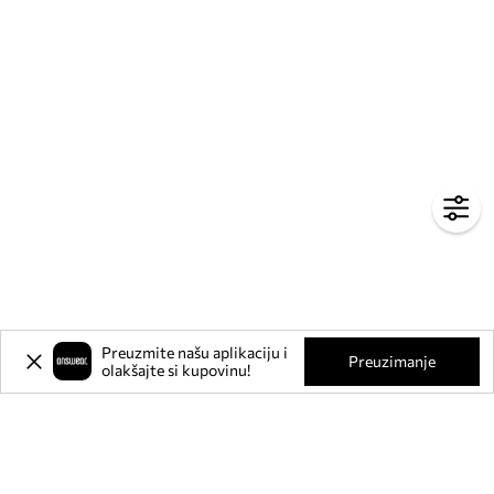
Preuzmite našu aplikaciju i
Preuzimanje
olakšajte si kupovinu!