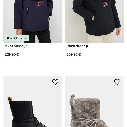
Planet Friendly
Jakna Napapijri
Jakna Napapijri
269,90 €
269,90 €