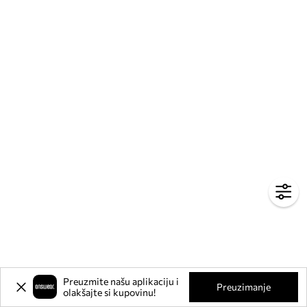
Preuzmite našu aplikaciju i
Preuzimanje
olakšajte si kupovinu!