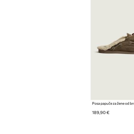
189,90 €