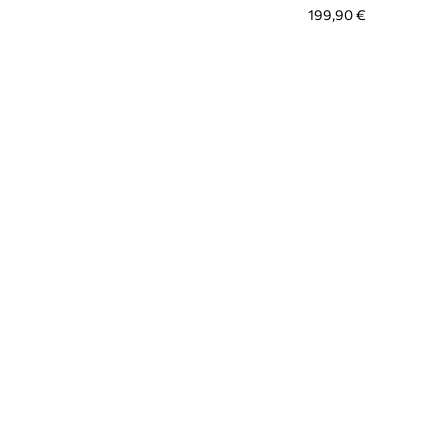
199,90 €