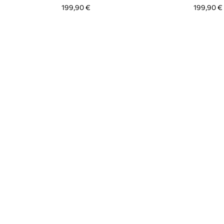
199,90 €
199,90 €