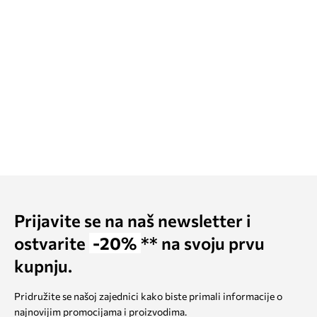
Prijavite se na naš newsletter i
ostvarite
-20%
** na svoju prvu
kupnju.
Pridružite se našoj zajednici kako biste primali informacije o
najnovijim promocijama i proizvodima.