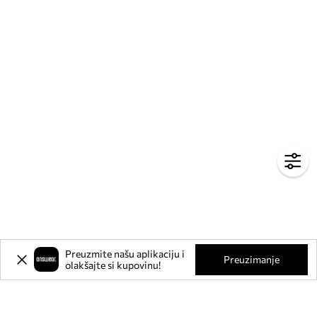
Preuzmite našu aplikaciju i
Preuzimanje
olakšajte si kupovinu!