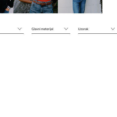
Glavni materijal
Uzorak