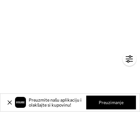
Preuzmite našu aplikaciju i
Preuzimanje
olakšajte si kupovinu!