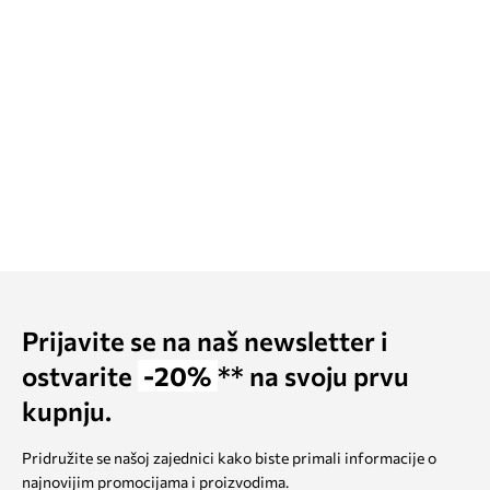
Prijavite se na naš newsletter i
ostvarite
-20%
** na svoju prvu
kupnju.
Pridružite se našoj zajednici kako biste primali informacije o
najnovijim promocijama i proizvodima.