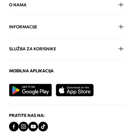
O NAMA
INFORMACIJE
SLUŽBA ZA KORISNIKE
MOBILNA APLIKACIJA
PRATITE NAS NA: