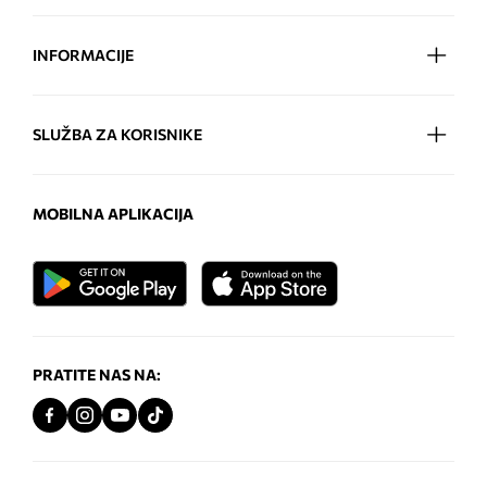
INFORMACIJE
SLUŽBA ZA KORISNIKE
MOBILNA APLIKACIJA
PRATITE NAS NA: