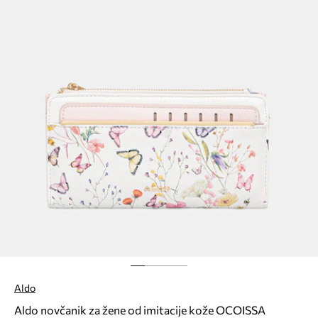
Aldo
Aldo novčanik za žene od imitacije kože OCOISSA