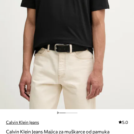
Calvin Klein Jeans
5.0
Calvin Klein Jeans Majica za muškarce od pamuka