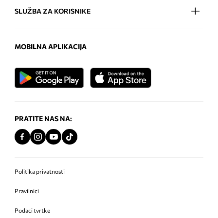
SLUŽBA ZA KORISNIKE
MOBILNA APLIKACIJA
PRATITE NAS NA:
Politika privatnosti
Pravilnici
Podaci tvrtke