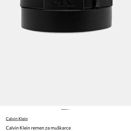
Calvin Klein
Calvin Klein remen za muškarce