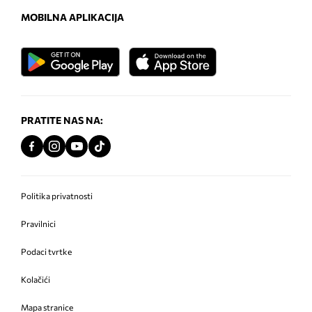
MOBILNA APLIKACIJA
PRATITE NAS NA:
Politika privatnosti
Pravilnici
Podaci tvrtke
Kolačići
Mapa stranice