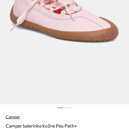
Camper
Camper balerinke kožne Peu Path+