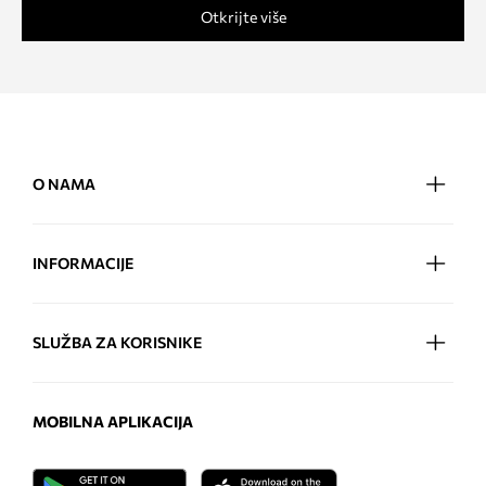
Otkrijte više
O NAMA
INFORMACIJE
SLUŽBA ZA KORISNIKE
MOBILNA APLIKACIJA