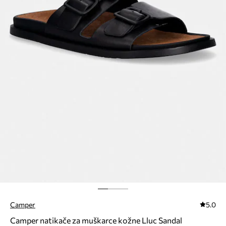
Camper
5.0
Camper natikače za muškarce kožne Lluc Sandal