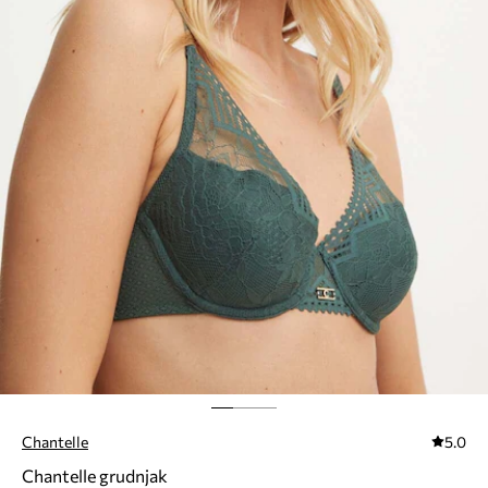
Chantelle
5.0
Chantelle grudnjak