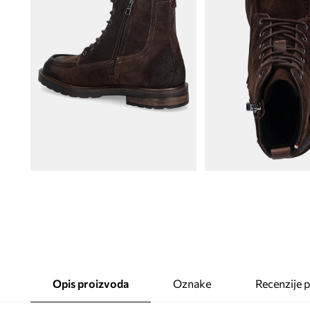
Opis proizvoda
Oznake
Recenzije 