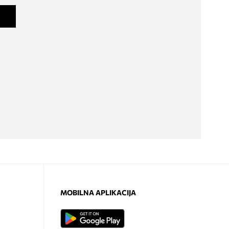
MOBILNA APLIKACIJA