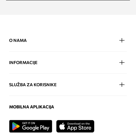
O NAMA
INFORMACIJE
SLUŽBA ZA KORISNIKE
MOBILNA APLIKACIJA