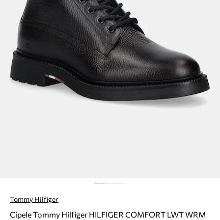
Tommy Hilfiger
Cipele Tommy Hilfiger HILFIGER COMFORT LWT WRM