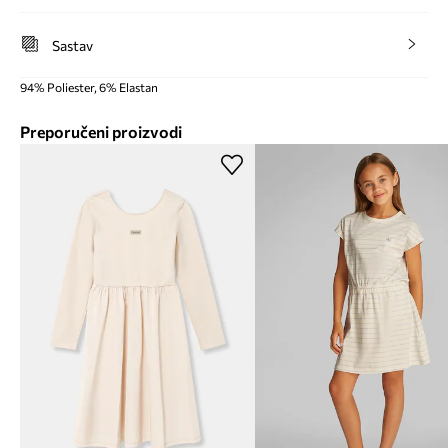
Sastav
94% Poliester, 6% Elastan
Preporučeni proizvodi