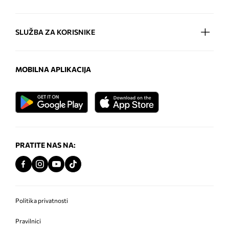
SLUŽBA ZA KORISNIKE
MOBILNA APLIKACIJA
PRATITE NAS NA:
Politika privatnosti
Pravilnici