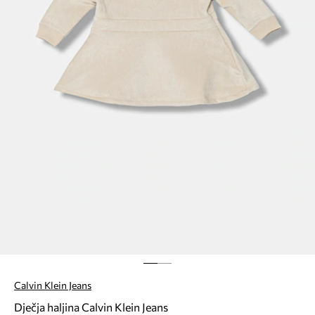
Calvin Klein Jeans
Dječja haljina Calvin Klein Jeans