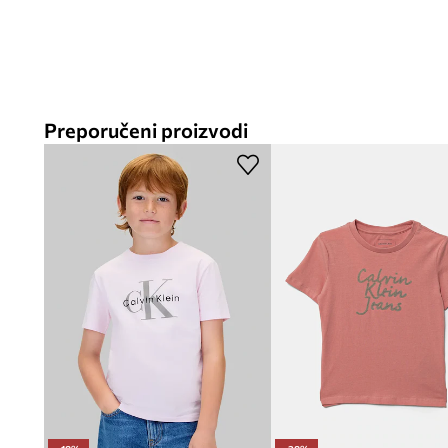
Preporučeni proizvodi