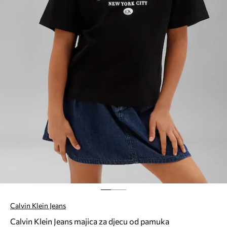
Calvin Klein Jeans
Calvin Klein Jeans majica za djecu od pamuka