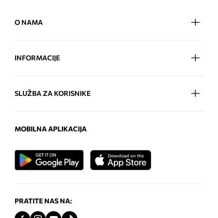
O NAMA
INFORMACIJE
SLUŽBA ZA KORISNIKE
MOBILNA APLIKACIJA
PRATITE NAS NA: