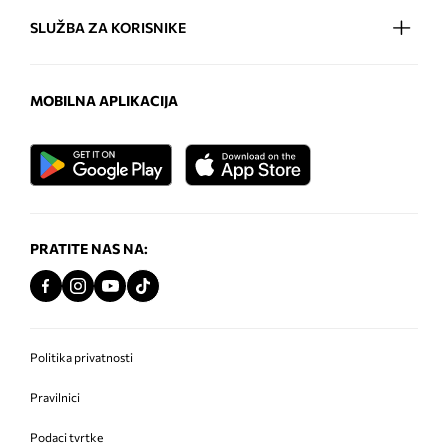
SLUŽBA ZA KORISNIKE
MOBILNA APLIKACIJA
PRATITE NAS NA:
Politika privatnosti
Pravilnici
Podaci tvrtke