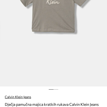
Calvin Klein Jeans
Dječja pamučna majica kratkih rukava Calvin Klein Jeans