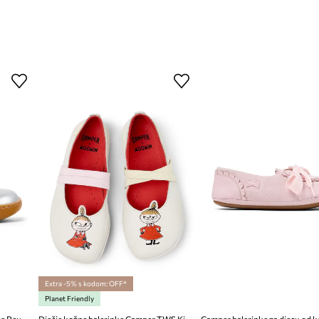
Extra -5% s kodom: OFF*
Planet Friendly