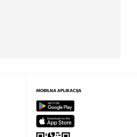
MOBILNA APLIKACIJA