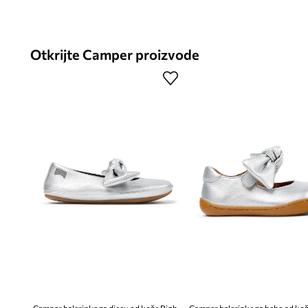
Otkrijte Camper proizvode