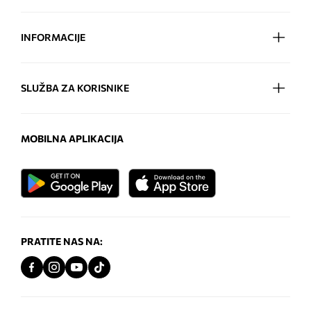
INFORMACIJE
SLUŽBA ZA KORISNIKE
MOBILNA APLIKACIJA
PRATITE NAS NA: