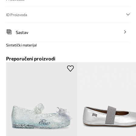
ID Proizvoda
Sastav
Sintetički materijal
Preporučeni proizvodi