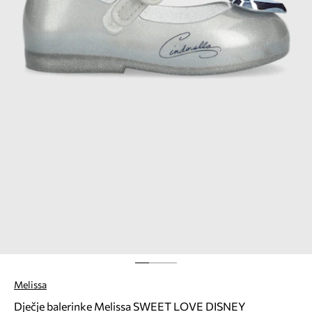
Melissa
Dječje balerinke Melissa SWEET LOVE DISNEY