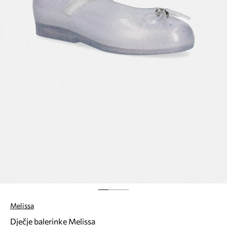
Melissa
Dječje balerinke Melissa