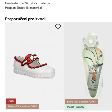
Unutrašnji dio: Sintetički materijal
Potplat: Sintetički materijal
Preporučeni proizvodi
-16%
Extra -5% s kodom: OFF*
Extra -5% s kodom: OFF*
Planet Friendly