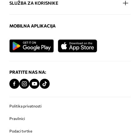
SLUŽBA ZA KORISNIKE
MOBILNA APLIKACIJA
PRATITE NAS NA:
Politika privatnosti
Pravilnici
Podaci tvrtke