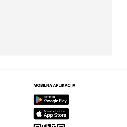
MOBILNA APLIKACIJA