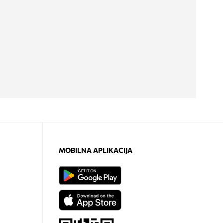
MOBILNA APLIKACIJA