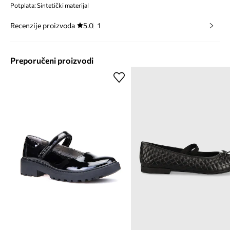
Potplata: Sintetički materijal
Recenzije proizvoda
5.0
1
Preporučeni proizvodi