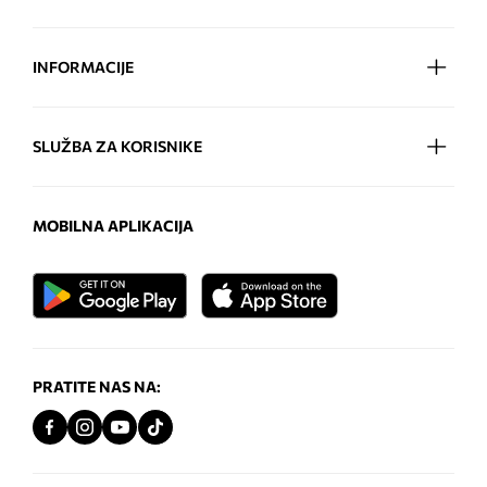
INFORMACIJE
SLUŽBA ZA KORISNIKE
MOBILNA APLIKACIJA
PRATITE NAS NA: