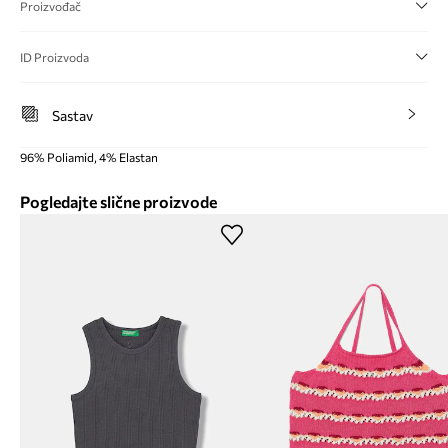
Proizvođač
ID Proizvoda
Sastav
96% Poliamid, 4% Elastan
Pogledajte slične proizvode