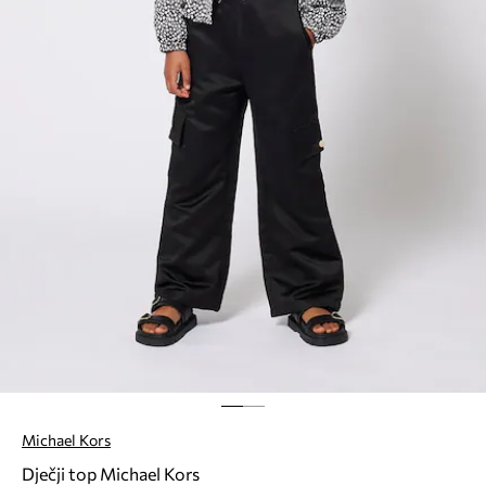
Michael Kors
Dječji top Michael Kors