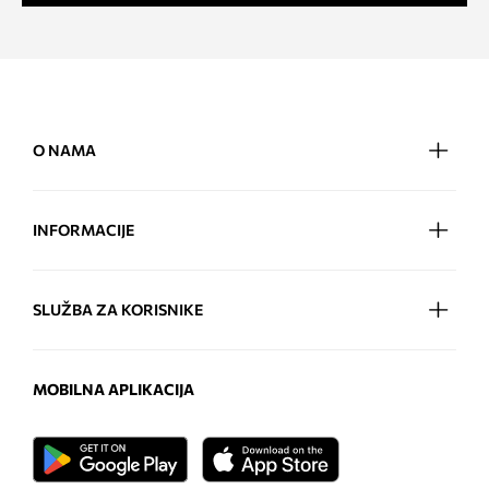
O NAMA
INFORMACIJE
SLUŽBA ZA KORISNIKE
MOBILNA APLIKACIJA