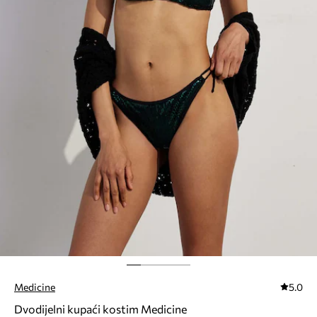
Medicine
5.0
Dvodijelni kupaći kostim Medicine