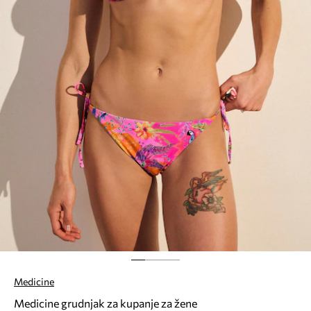
Medicine
Medicine grudnjak za kupanje za žene