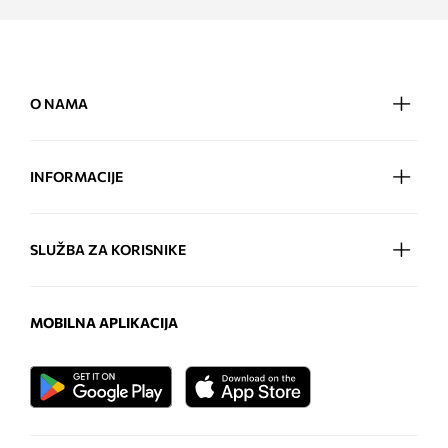
O NAMA
INFORMACIJE
SLUŽBA ZA KORISNIKE
MOBILNA APLIKACIJA