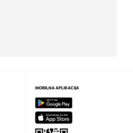
MOBILNA APLIKACIJA