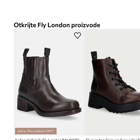
Otkrijte Fly London proizvode
Extra -5% s kodom: OFF*