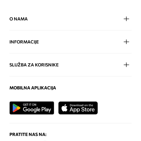
O NAMA
INFORMACIJE
SLUŽBA ZA KORISNIKE
MOBILNA APLIKACIJA
PRATITE NAS NA: