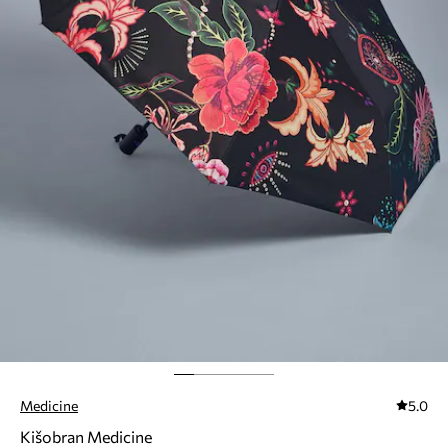
Medicine
5.0
Kišobran Medicine