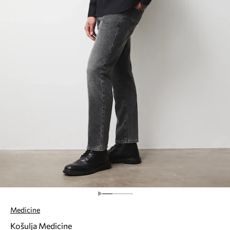
Medicine
Košulja Medicine