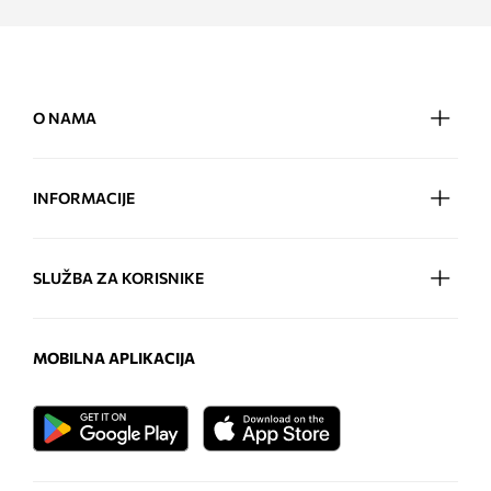
O NAMA
INFORMACIJE
SLUŽBA ZA KORISNIKE
MOBILNA APLIKACIJA