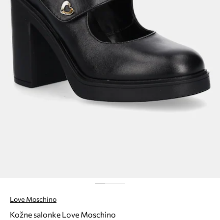
Love Moschino
Kožne salonke Love Moschino