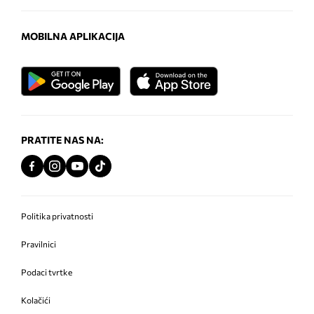
MOBILNA APLIKACIJA
PRATITE NAS NA:
Politika privatnosti
Pravilnici
Podaci tvrtke
Kolačići