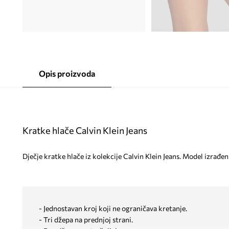
Opis proizvoda
Kratke hlače Calvin Klein Jeans
Dječje kratke hlače iz kolekcije Calvin Klein Jeans. Model izrađ
- Jednostavan kroj koji ne ograničava kretanje.
- Tri džepa na prednjoj strani.