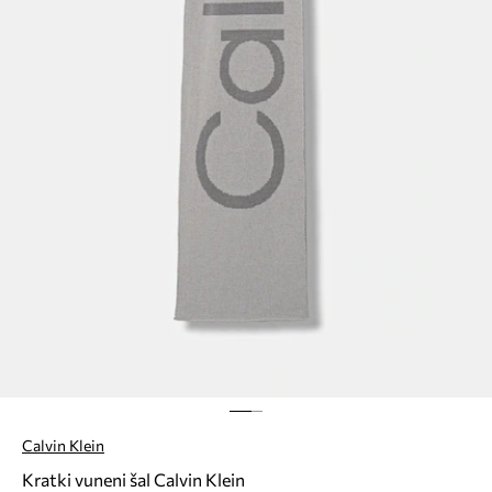
Calvin Klein
Kratki vuneni šal Calvin Klein