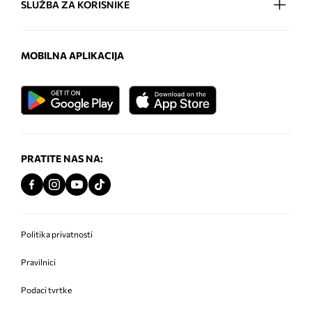
SLUŽBA ZA KORISNIKE
MOBILNA APLIKACIJA
PRATITE NAS NA:
Politika privatnosti
Pravilnici
Podaci tvrtke