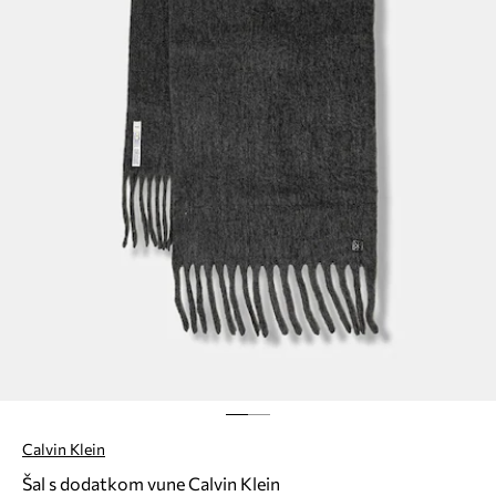
Calvin Klein
Šal s dodatkom vune Calvin Klein