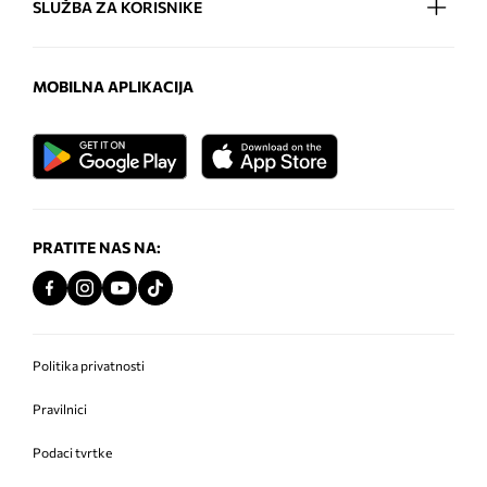
SLUŽBA ZA KORISNIKE
MOBILNA APLIKACIJA
PRATITE NAS NA:
Politika privatnosti
Pravilnici
Podaci tvrtke